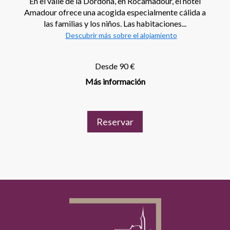
En el valle de la Dordoña, en Rocamadour, el hotel
Amadour ofrece una acogida especialmente cálida a
las familias y los niños. Las habitaciones...
Descubrir más sobre el alojamiento
Desde 90 €
Más información
Reservar