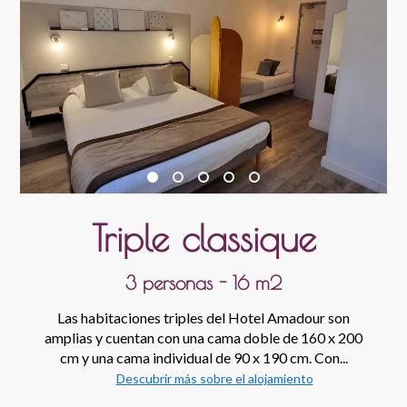
Triple classique
3 personas - 16 m2
Las habitaciones triples del Hotel Amadour son
amplias y cuentan con una cama doble de 160 x 200
cm y una cama individual de 90 x 190 cm. Con...
Descubrir más sobre el alojamiento