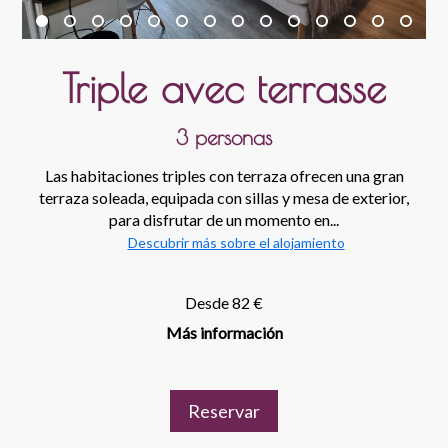
Triple avec terrasse
3 personas
Las habitaciones triples con terraza ofrecen una gran
terraza soleada, equipada con sillas y mesa de exterior,
para disfrutar de un momento en...
Descubrir más sobre el alojamiento
Desde 82 €
Más información
Reservar