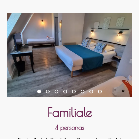
Familiale
4 personas