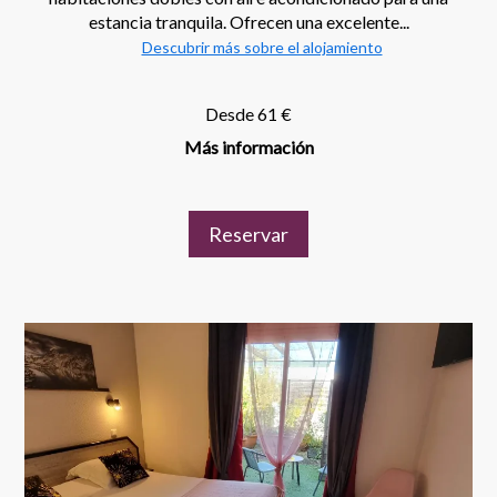
estancia tranquila. Ofrecen una excelente...
Descubrir más sobre el alojamiento
Desde 61 €
Más información
Reservar