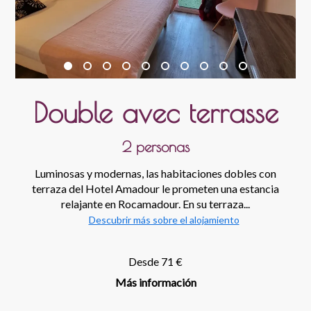
Double avec terrasse
2 personas
Luminosas y modernas, las habitaciones dobles con
terraza del Hotel Amadour le prometen una estancia
relajante en Rocamadour. En su terraza...
Descubrir más sobre el alojamiento
Desde 71 €
Más información