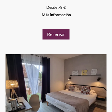
Desde 78 €
Más información
Reservar