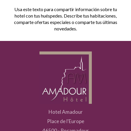
Usa este texto para compartir información sobre tu
hotel con tus huéspedes. Describe tus habitaciones,
comparte ofertas especiales o comparte tus últimas
novedades.
Hotel Amadour
Place de l'Europe
46500 - Rocamadour