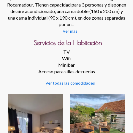
Rocamadour. Tienen capacidad para 3 personas y disponen
de aire acondicionado, una cama doble (160 x 200 cm) y
una cama individual (90 x 190 cm), en dos zonas separadas
por un...
Ver más
Servicios de la Habitación
TV
Wifi
Minibar
Acceso para sillas de ruedas
Ver todas las comodidades