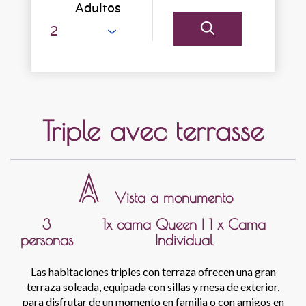
Adultos
Triple avec terrasse
Vista a monumento
3
1x cama Queen
|
1 x Cama
personas
Individual
Las habitaciones triples con terraza ofrecen una gran
terraza soleada, equipada con sillas y mesa de exterior,
para disfrutar de un momento en familia o con amigos en