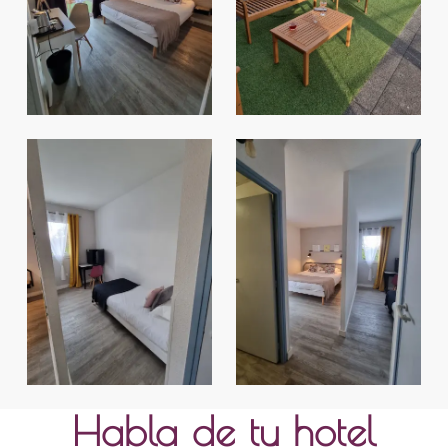
Habla de tu hotel