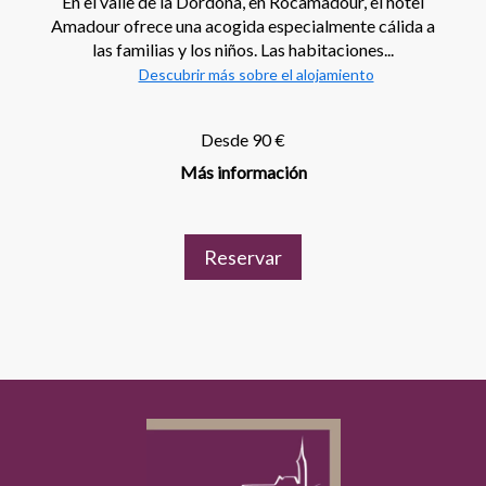
En el valle de la Dordoña, en Rocamadour, el hotel
Amadour ofrece una acogida especialmente cálida a
las familias y los niños. Las habitaciones...
Descubrir más sobre el alojamiento
Desde 90 €
Más información
Reservar