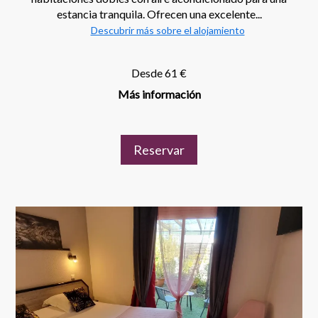
estancia tranquila. Ofrecen una excelente...
Descubrir más sobre el alojamiento
Desde 61 €
Más información
Reservar