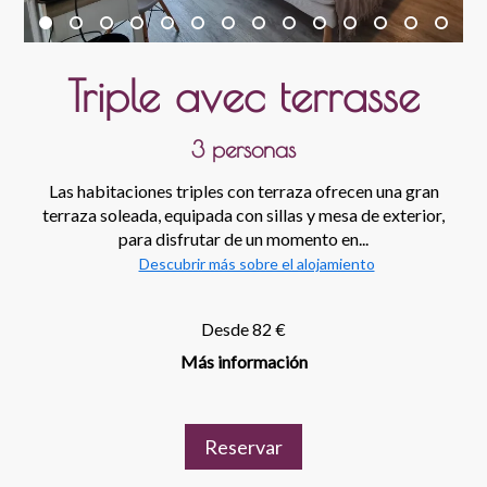
Triple avec terrasse
3 personas
Las habitaciones triples con terraza ofrecen una gran
terraza soleada, equipada con sillas y mesa de exterior,
para disfrutar de un momento en...
Descubrir más sobre el alojamiento
Desde 82 €
Más información
Reservar