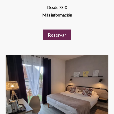
Desde 78 €
Más información
Reservar