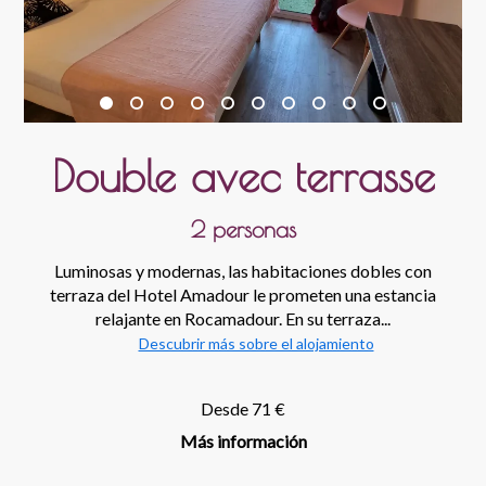
Double avec terrasse
2 personas
Luminosas y modernas, las habitaciones dobles con
terraza del Hotel Amadour le prometen una estancia
relajante en Rocamadour. En su terraza...
Descubrir más sobre el alojamiento
Desde 71 €
Más información