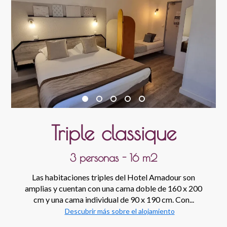
Triple classique
3 personas - 16 m2
Las habitaciones triples del Hotel Amadour son
amplias y cuentan con una cama doble de 160 x 200
cm y una cama individual de 90 x 190 cm. Con...
Descubrir más sobre el alojamiento