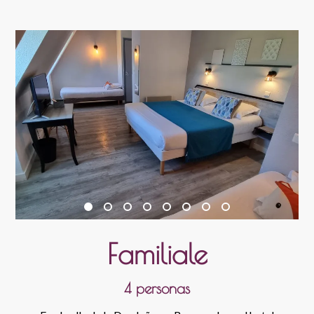
Familiale
4 personas